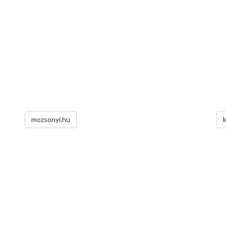
mozsonyi.hu