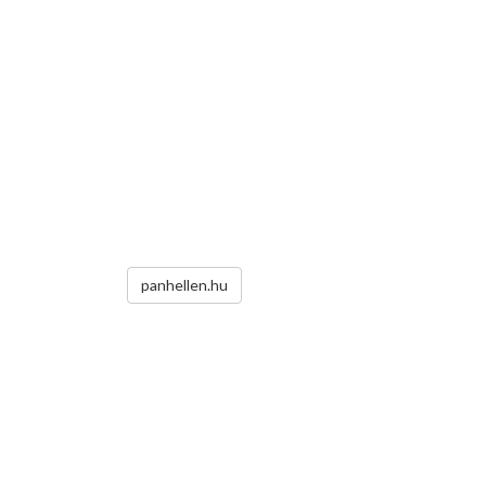
panhellen.hu