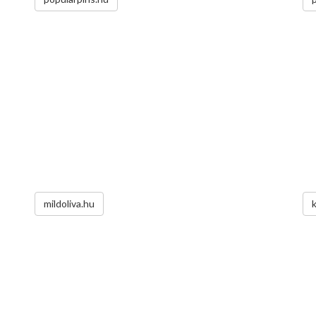
mildoliva.hu