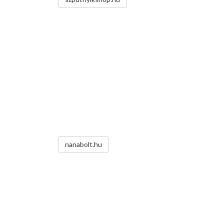
nanabolt.hu